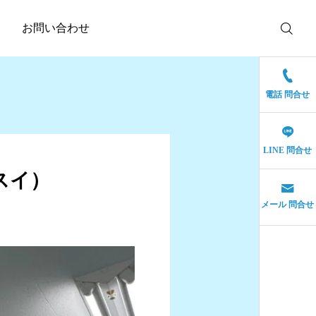
お問い合わせ
電話 問合せ
LINE 問合せ
スイ）
メール 問合せ