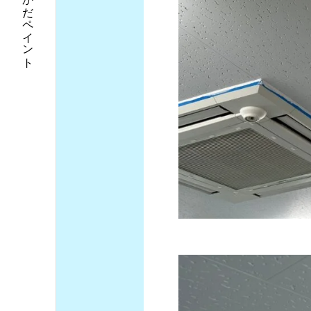
外壁塗装なら延岡市のおかだペイント