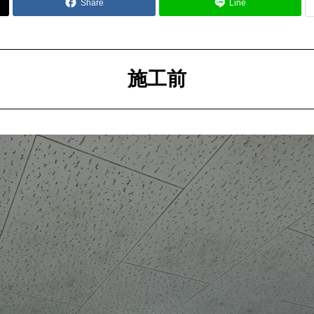
Share
Line
施工前