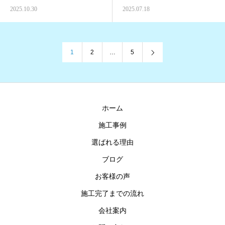
2025.10.30
2025.07.18
1
2
…
5
ホーム
施工事例
選ばれる理由
ブログ
お客様の声
施工完了までの流れ
会社案内