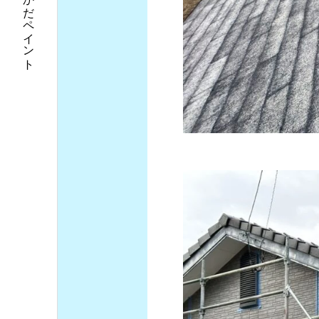
外壁塗装なら延岡市のおかだペイント