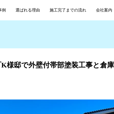
岡市鹿狩瀬町K様邸で外壁付帯部塗装工事と倉庫屋根外壁付帯部塗装工
事例
選ばれる理由
施工完了までの流れ
会社案内
町K様邸で外壁付帯部塗装工事と倉