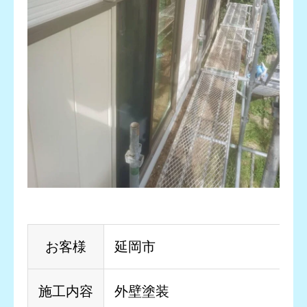
お客様
延岡市
施工内容
外壁塗装