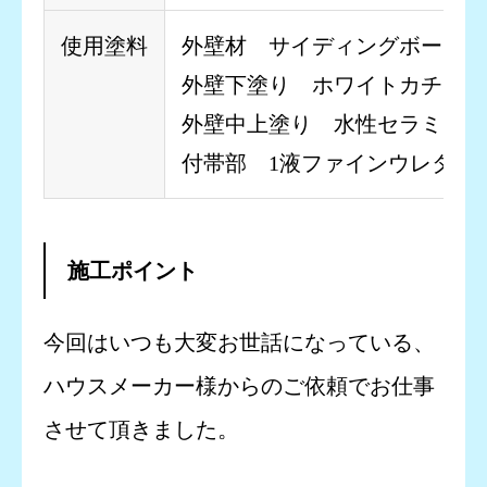
使用塗料
外壁材 サイディングボード
外壁下塗り ホワイトカチオン
外壁中上塗り 水性セラミシリ
付帯部 1液ファインウレタン
施工ポイント
今回はいつも大変お世話になっている、
ハウスメーカー様からのご依頼でお仕事
させて頂きました。