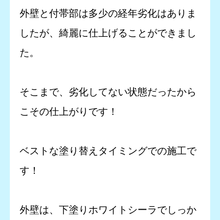
外壁と付帯部は多少の経年劣化はありま
したが、綺麗に仕上げることができまし
た。
そこまで、劣化してない状態だったから
こその仕上がりです！
ベストな塗り替えタイミングでの施工で
す！
外壁は、下塗りホワイトシーラでしっか