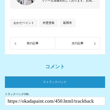
リアへも迅速対応しております。お気軽
にご相談ください。
おかだペイント
外壁塗装
延岡市
前の記事
次の記事
コメント
0 トラックバック
トラックバックURL