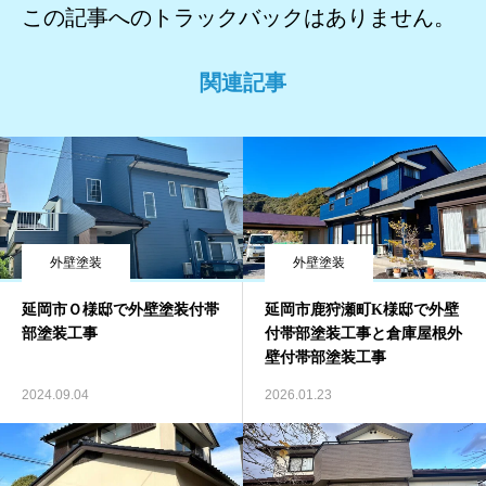
この記事へのトラックバックはありません。
関連記事
外壁塗装
外壁塗装
延岡市Ｏ様邸で外壁塗装付帯
延岡市鹿狩瀬町K様邸で外壁
部塗装工事
付帯部塗装工事と倉庫屋根外
壁付帯部塗装工事
2024.09.04
2026.01.23